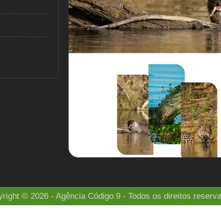
M
right © 2026 - Agência Código 9 - Todos os direitos reserv